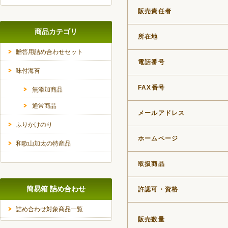
販売責任者
商品カテゴリ
所在地
贈答用詰め合わせセット
電話番号
味付海苔
FAX番号
無添加商品
通常商品
メールアドレス
ふりかけのり
ホームページ
和歌山加太の特産品
取扱商品
簡易箱 詰め合わせ
許認可・資格
詰め合わせ対象商品一覧
販売数量