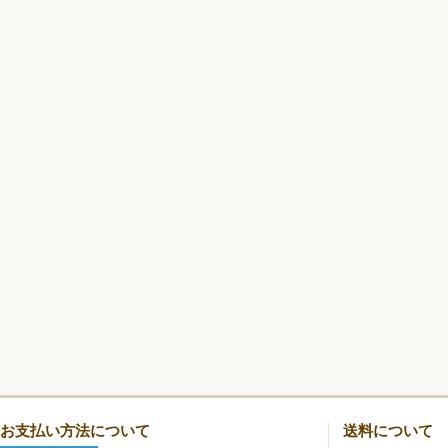
お支払い方法について
送料について