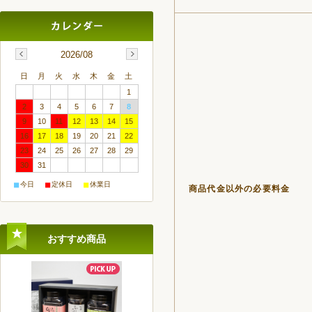
2026/08
日
月
火
水
木
金
土
1
2
3
4
5
6
7
8
9
10
11
12
13
14
15
16
17
18
19
20
21
22
23
24
25
26
27
28
29
30
31
■
■
■
今日
定休日
休業日
商品代金以外の必要料金
おすすめ商品