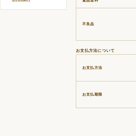
返品送料
不良品
お支払方法について
お支払方法
お支払期限